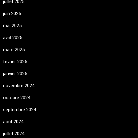
juillet 2025
juin 2025
mai 2025
avril 2025
mars 2025
février 2025
janvier 2025
novembre 2024
octobre 2024
septembre 2024
août 2024
juillet 2024