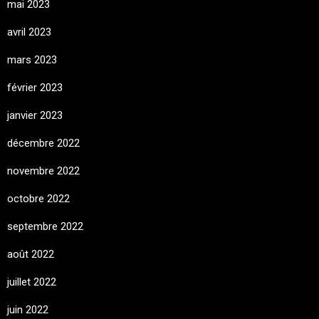
mai 2023
avril 2023
mars 2023
février 2023
janvier 2023
décembre 2022
novembre 2022
octobre 2022
septembre 2022
août 2022
juillet 2022
juin 2022