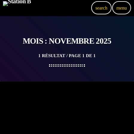
search
menu
MOIS : NOVEMBRE 2025
1 RÉSULTAT / PAGE 1 DE 1
insert_link