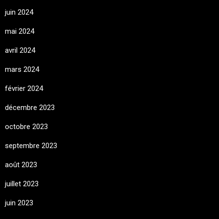
juin 2024
mai 2024
avril 2024
mars 2024
février 2024
décembre 2023
octobre 2023
septembre 2023
août 2023
juillet 2023
juin 2023