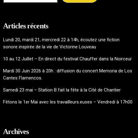
Articles récents
Lundi 20, mardi 21, mercredi 22 à 14h, écoutez une fiction
sonore inspirée de la vie de Victorine Louveau
10 au 12 Juillet – En direct du festival Chauffer dans la Noirceur
Mardi 30 Juin 2026 à 20h : diffusion du concert Memoria de Los
Cantes Flamencos.
Samedi 23 mai – Station B fait la fête à la Cité de Chantier
Fêtons le 1er Mai avec les travailleurs.euses – Vendredi à 17h00
Archives