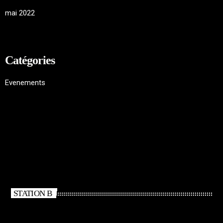
mai 2022
Catégories
Evenements
STATION B