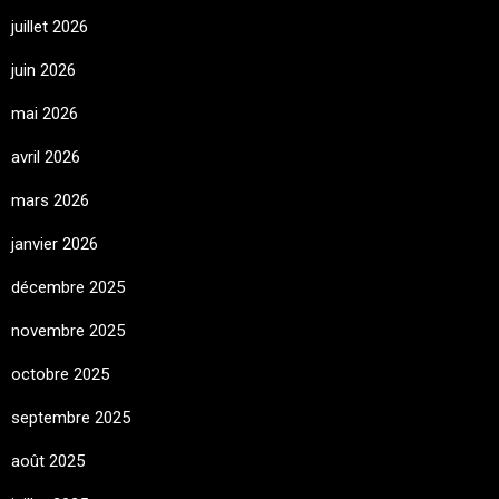
juillet 2026
juin 2026
mai 2026
avril 2026
mars 2026
janvier 2026
décembre 2025
novembre 2025
octobre 2025
septembre 2025
août 2025