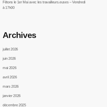
Fêtons le 1er Mai avec les travailleurs.euses – Vendredi
à 17h00
Archives
juillet 2026
juin 2026
mai 2026
avril 2026
mars 2026
janvier 2026
décembre 2025