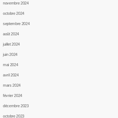
novembre 2024
octobre 2024
septembre 2024
août 2024
juillet 2024
juin 2024
mai 2024
avril 2024
mars 2024
février 2024
décembre 2023
octobre 2023