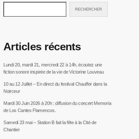
RECHERCHER
Articles récents
Lundi 20, mardi 21, mercredi 22 à 14h, écoutez une
fiction sonore inspirée de la vie de Victorine Louveau
10 au 12 Juillet – En direct du festival Chauffer dans la
Noirceur
Mardi 30 Juin 2026 à 20h : diffusion du concert Memoria
de Los Cantes Flamencos.
Samedi 23 mai – Station B fait la fête à la Cité de
Chantier