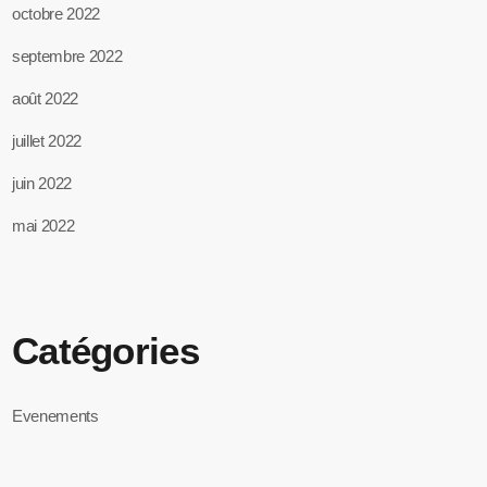
octobre 2022
septembre 2022
août 2022
juillet 2022
juin 2022
mai 2022
Catégories
Evenements