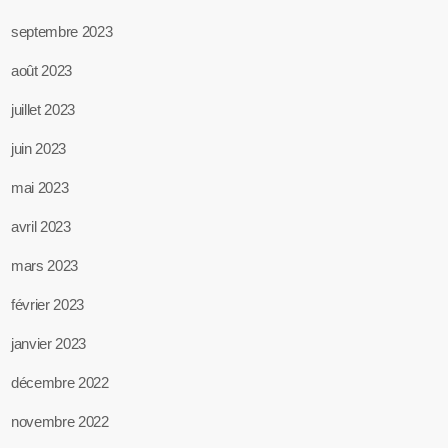
septembre 2023
août 2023
juillet 2023
juin 2023
mai 2023
avril 2023
mars 2023
février 2023
janvier 2023
décembre 2022
novembre 2022