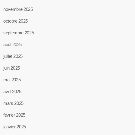
novembre 2025
octobre 2025
septembre 2025
août 2025
juillet 2025
juin 2025
mai 2025
avril 2025
mars 2025
février 2025
janvier 2025