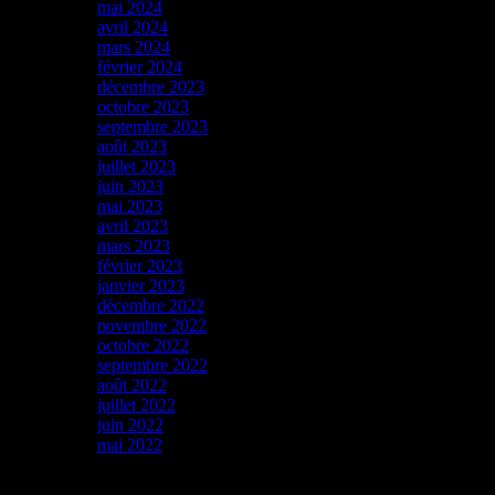
mai 2024
avril 2024
mars 2024
février 2024
décembre 2023
octobre 2023
septembre 2023
août 2023
juillet 2023
juin 2023
mai 2023
avril 2023
mars 2023
février 2023
janvier 2023
décembre 2022
novembre 2022
octobre 2022
septembre 2022
août 2022
juillet 2022
juin 2022
mai 2022
Catégories