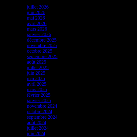
juillet 2026
juin 2026
mai 2026
avril 2026
mars 2026
janvier 2026
décembre 2025
novembre 2025
octobre 2025
septembre 2025
août 2025
juillet 2025
juin 2025
mai 2025
avril 2025
mars 2025
février 2025
janvier 2025
novembre 2024
octobre 2024
septembre 2024
août 2024
juillet 2024
juin 2024