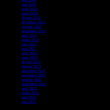
juin 2024
mai 2024
avril 2024
mars 2024
février 2024
décembre 2023
octobre 2023
septembre 2023
août 2023
juillet 2023
juin 2023
mai 2023
avril 2023
mars 2023
février 2023
janvier 2023
décembre 2022
novembre 2022
octobre 2022
septembre 2022
août 2022
juillet 2022
juin 2022
mai 2022