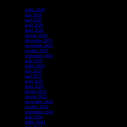
juillet 2026
juin 2026
mai 2026
avril 2026
mars 2026
janvier 2026
décembre 2025
novembre 2025
octobre 2025
septembre 2025
août 2025
juillet 2025
juin 2025
mai 2025
avril 2025
mars 2025
février 2025
janvier 2025
novembre 2024
octobre 2024
septembre 2024
août 2024
juillet 2024