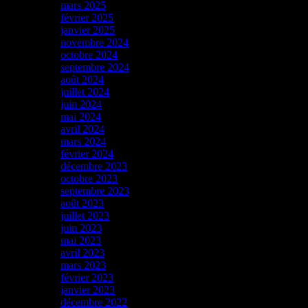
mars 2025
février 2025
janvier 2025
novembre 2024
octobre 2024
septembre 2024
août 2024
juillet 2024
juin 2024
mai 2024
avril 2024
mars 2024
février 2024
décembre 2023
octobre 2023
septembre 2023
août 2023
juillet 2023
juin 2023
mai 2023
avril 2023
mars 2023
février 2023
janvier 2023
décembre 2022