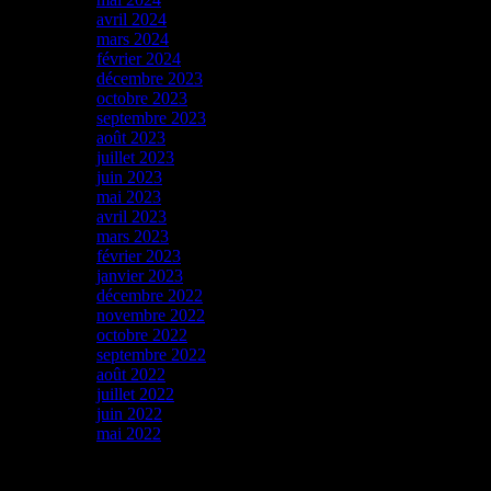
avril 2024
mars 2024
février 2024
décembre 2023
octobre 2023
septembre 2023
août 2023
juillet 2023
juin 2023
mai 2023
avril 2023
mars 2023
février 2023
janvier 2023
décembre 2022
novembre 2022
octobre 2022
septembre 2022
août 2022
juillet 2022
juin 2022
mai 2022
Catégories