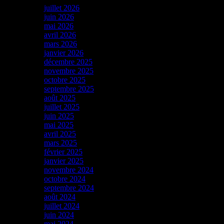
juillet 2026
juin 2026
mai 2026
avril 2026
mars 2026
janvier 2026
décembre 2025
novembre 2025
octobre 2025
septembre 2025
août 2025
juillet 2025
juin 2025
mai 2025
avril 2025
mars 2025
février 2025
janvier 2025
novembre 2024
octobre 2024
septembre 2024
août 2024
juillet 2024
juin 2024
mai 2024