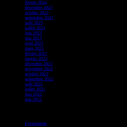
février 2024
décembre 2023
octobre 2023
septembre 2023
août 2023
juillet 2023
juin 2023
mai 2023
avril 2023
mars 2023
février 2023
janvier 2023
décembre 2022
novembre 2022
octobre 2022
septembre 2022
août 2022
juillet 2022
juin 2022
mai 2022
Catégories
Evenements