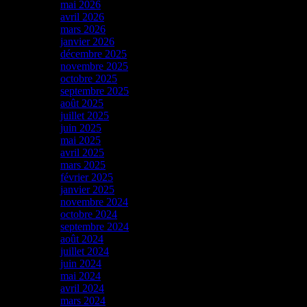
mai 2026
avril 2026
mars 2026
janvier 2026
décembre 2025
novembre 2025
octobre 2025
septembre 2025
août 2025
juillet 2025
juin 2025
mai 2025
avril 2025
mars 2025
février 2025
janvier 2025
novembre 2024
octobre 2024
septembre 2024
août 2024
juillet 2024
juin 2024
mai 2024
avril 2024
mars 2024