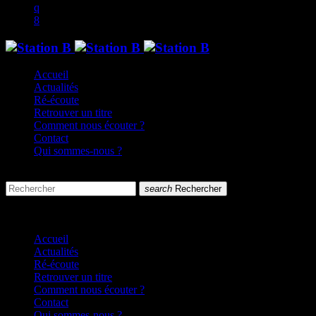
Accueil
Actualités
Ré-écoute
Retrouver un titre
Comment nous écouter ?
Contact
Qui sommes-nous ?
search
menu
search
Rechercher
close
close
Accueil
Actualités
Ré-écoute
Retrouver un titre
Comment nous écouter ?
Contact
Qui sommes-nous ?