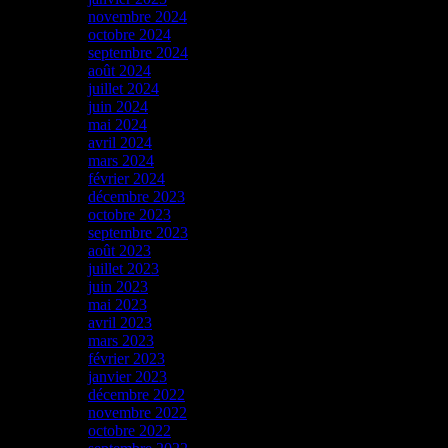
novembre 2024
octobre 2024
septembre 2024
août 2024
juillet 2024
juin 2024
mai 2024
avril 2024
mars 2024
février 2024
décembre 2023
octobre 2023
septembre 2023
août 2023
juillet 2023
juin 2023
mai 2023
avril 2023
mars 2023
février 2023
janvier 2023
décembre 2022
novembre 2022
octobre 2022