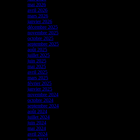
mai 2026
avril 2026
mars 2026
janvier 2026
décembre 2025
novembre 2025
octobre 2025
septembre 2025
août 2025
juillet 2025
juin 2025
mai 2025
avril 2025
mars 2025
février 2025
janvier 2025
novembre 2024
octobre 2024
septembre 2024
août 2024
juillet 2024
juin 2024
mai 2024
avril 2024
mars 2024