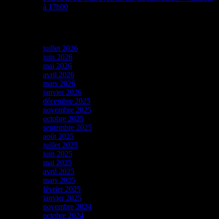
à 17h00
Archives
juillet 2026
juin 2026
mai 2026
avril 2026
mars 2026
janvier 2026
décembre 2025
novembre 2025
octobre 2025
septembre 2025
août 2025
juillet 2025
juin 2025
mai 2025
avril 2025
mars 2025
février 2025
janvier 2025
novembre 2024
octobre 2024