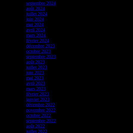
septembre 2024
août 2024
juillet 2024
juin 2024
mai 2024
avril 2024
mars 2024
février 2024
décembre 2023
octobre 2023
septembre 2023
août 2023
juillet 2023
juin 2023
mai 2023
avril 2023
mars 2023
février 2023
janvier 2023
décembre 2022
novembre 2022
octobre 2022
septembre 2022
août 2022
juillet 2022