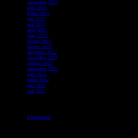
septembre 2023
août 2023
juillet 2023
juin 2023
mai 2023
avril 2023
mars 2023
février 2023
janvier 2023
décembre 2022
novembre 2022
octobre 2022
septembre 2022
août 2022
juillet 2022
juin 2022
mai 2022
Catégories
Evenements