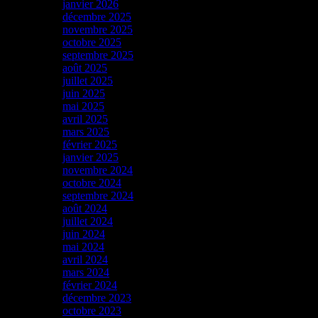
janvier 2026
décembre 2025
novembre 2025
octobre 2025
septembre 2025
août 2025
juillet 2025
juin 2025
mai 2025
avril 2025
mars 2025
février 2025
janvier 2025
novembre 2024
octobre 2024
septembre 2024
août 2024
juillet 2024
juin 2024
mai 2024
avril 2024
mars 2024
février 2024
décembre 2023
octobre 2023