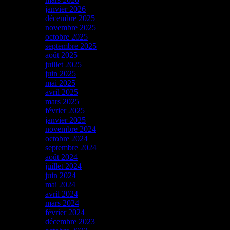
janvier 2026
décembre 2025
novembre 2025
octobre 2025
septembre 2025
août 2025
juillet 2025
juin 2025
mai 2025
avril 2025
mars 2025
février 2025
janvier 2025
novembre 2024
octobre 2024
septembre 2024
août 2024
juillet 2024
juin 2024
mai 2024
avril 2024
mars 2024
février 2024
décembre 2023