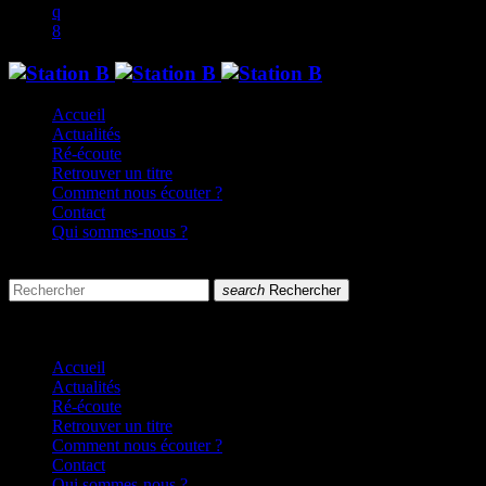
Accueil
Actualités
Ré-écoute
Retrouver un titre
Comment nous écouter ?
Contact
Qui sommes-nous ?
search
menu
search
Rechercher
close
close
Accueil
Actualités
Ré-écoute
Retrouver un titre
Comment nous écouter ?
Contact
Qui sommes-nous ?