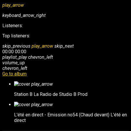
play_arrow
keyboard_arrow_right
Listeners:
Top listeners:
skip_previous
play_arrow
skip_next
00:00
00:00
playlist_play
chevron_left
volume_up
chevron_left
Go to album
play_arrow
Station B
La Radio de Studio B Prod
play_arrow
L'été en direct - Emission no54 (Chaud devant)
L'été en
direct