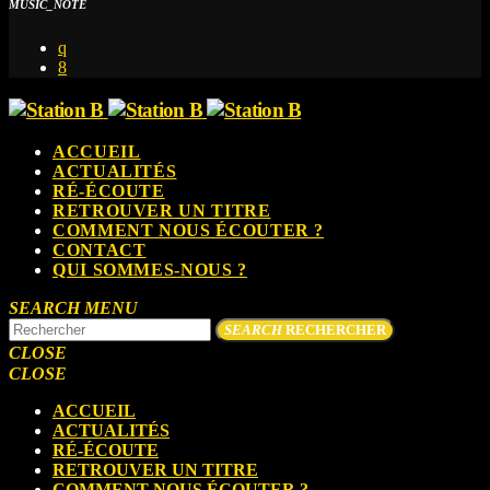
MUSIC_NOTE
ACCUEIL
ACTUALITÉS
RÉ-ÉCOUTE
RETROUVER UN TITRE
COMMENT NOUS ÉCOUTER ?
CONTACT
QUI SOMMES-NOUS ?
SEARCH
MENU
SEARCH
RECHERCHER
CLOSE
CLOSE
ACCUEIL
ACTUALITÉS
RÉ-ÉCOUTE
RETROUVER UN TITRE
COMMENT NOUS ÉCOUTER ?