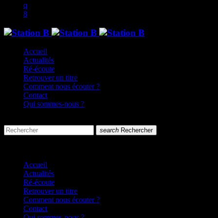
Accueil
Actualités
Ré-écoute
Retrouver un titre
Comment nous écouter ?
Contact
Qui sommes-nous ?
search
menu
search
Rechercher
close
close
Accueil
Actualités
Ré-écoute
Retrouver un titre
Comment nous écouter ?
Contact
Qui sommes-nous ?