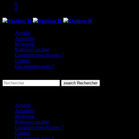
Accueil
Actualités
Ré-écoute
Retrouver un titre
Comment nous écouter ?
Contact
Qui sommes-nous ?
search
menu
search
Rechercher
close
close
Accueil
Actualités
Ré-écoute
Retrouver un titre
Comment nous écouter ?
Contact
Qui sommes-nous ?