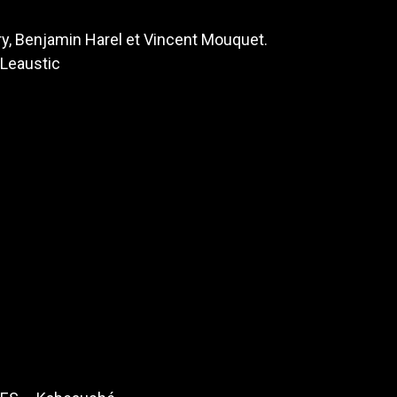
y, Benjamin Harel et Vincent Mouquet.
Leaustic