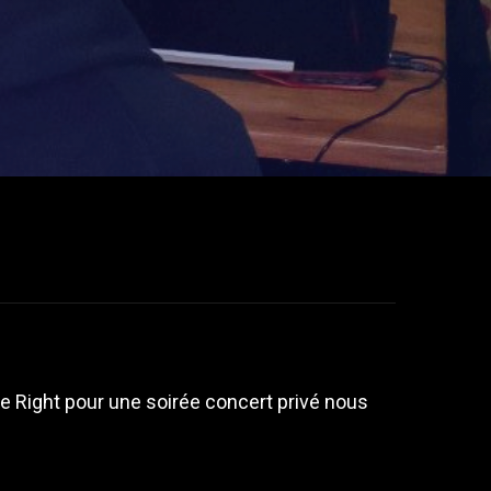
le Right pour une soirée concert privé nous