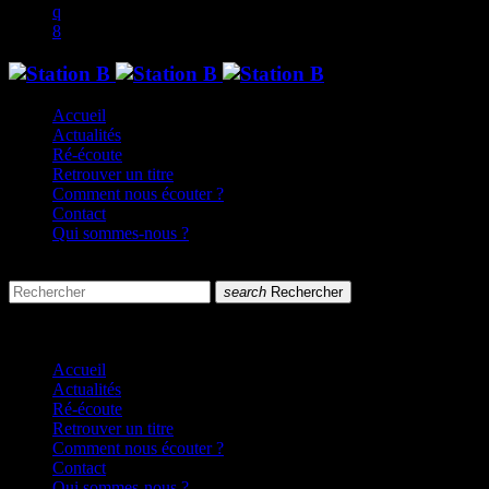
Accueil
Actualités
Ré-écoute
Retrouver un titre
Comment nous écouter ?
Contact
Qui sommes-nous ?
search
menu
search
Rechercher
close
close
Accueil
Actualités
Ré-écoute
Retrouver un titre
Comment nous écouter ?
Contact
Qui sommes-nous ?