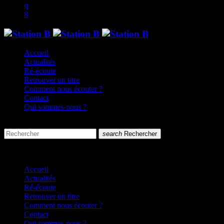
Accueil
Actualités
Ré-écoute
Retrouver un titre
Comment nous écouter ?
Contact
Qui sommes-nous ?
search
menu
search
Rechercher
close
close
Accueil
Actualités
Ré-écoute
Retrouver un titre
Comment nous écouter ?
Contact
Qui sommes-nous ?