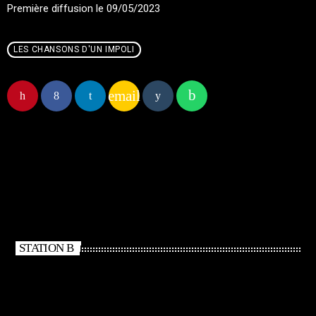
Première diffusion le 09/05/2023
LES CHANSONS D'UN IMPOLI
email
STATION B