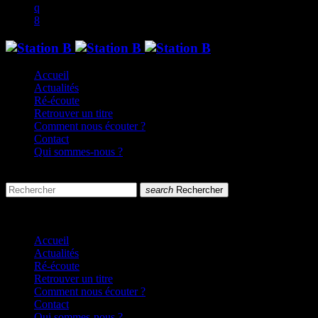
Accueil
Actualités
Ré-écoute
Retrouver un titre
Comment nous écouter ?
Contact
Qui sommes-nous ?
search
menu
search
Rechercher
close
close
Accueil
Actualités
Ré-écoute
Retrouver un titre
Comment nous écouter ?
Contact
Qui sommes-nous ?