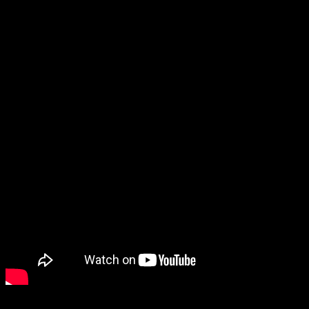
Peace