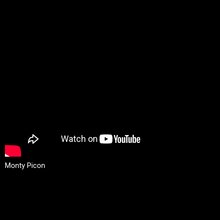
Monty Picon