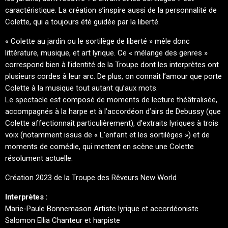
caractéristique. La création s’inspire aussi de la personnalité de
Colette, qui a toujours été guidée par la liberté.
« Colette au jardin ou le sortilège de liberté » mêle donc
littérature, musique, et art lyrique. Ce « mélange des genres »
correspond bien à l’identité de la Troupe dont les interprètes ont
plusieurs cordes à leur arc. De plus, on connaît l’amour que porte
Colette à la musique tout autant qu’aux mots.
Le spectacle est composé de moments de lecture théâtralisée,
accompagnés à la harpe et à l’accordéon d’airs de Debussy (que
Colette affectionnait particulièrement), d’extraits lyriques à trois
voix (notamment issus de « L’enfant et les sortilèges ») et de
moments de comédie, qui mettent en scène une Colette
résolument actuelle.
Création 2023 de la Troupe des Rêveurs New World
Interprètes :
Marie-Paule Bonnemason Artiste lyrique et accordéoniste
Salomon Ellia Chanteur et harpiste