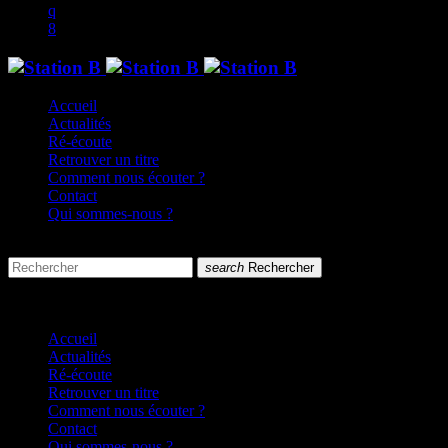
Accueil
Actualités
Ré-écoute
Retrouver un titre
Comment nous écouter ?
Contact
Qui sommes-nous ?
search
menu
search
Rechercher
close
close
Accueil
Actualités
Ré-écoute
Retrouver un titre
Comment nous écouter ?
Contact
Qui sommes-nous ?