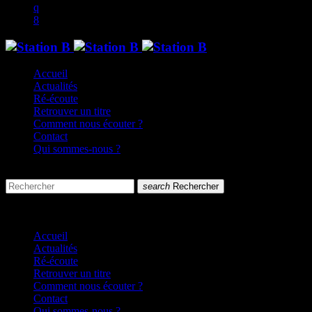
Accueil
Actualités
Ré-écoute
Retrouver un titre
Comment nous écouter ?
Contact
Qui sommes-nous ?
search
menu
search
Rechercher
close
close
Accueil
Actualités
Ré-écoute
Retrouver un titre
Comment nous écouter ?
Contact
Qui sommes-nous ?