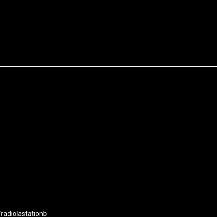
radiolastationb