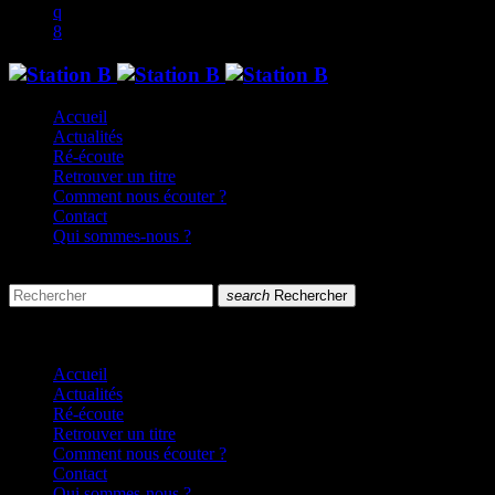
Accueil
Actualités
Ré-écoute
Retrouver un titre
Comment nous écouter ?
Contact
Qui sommes-nous ?
search
menu
search
Rechercher
close
close
Accueil
Actualités
Ré-écoute
Retrouver un titre
Comment nous écouter ?
Contact
Qui sommes-nous ?