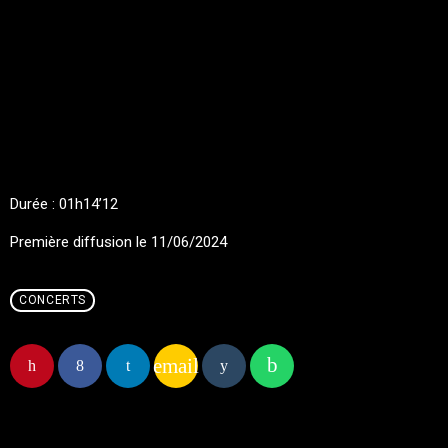
Durée : 01h14’12
Première diffusion le 11/06/2024
CONCERTS
email