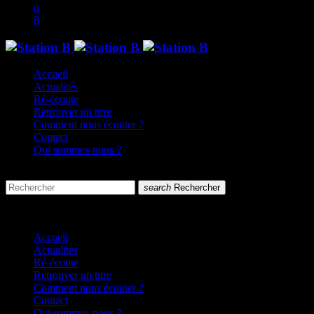
Accueil
Actualités
Ré-écoute
Retrouver un titre
Comment nous écouter ?
Contact
Qui sommes-nous ?
search
menu
search
Rechercher
close
close
Accueil
Actualités
Ré-écoute
Retrouver un titre
Comment nous écouter ?
Contact
Qui sommes-nous ?