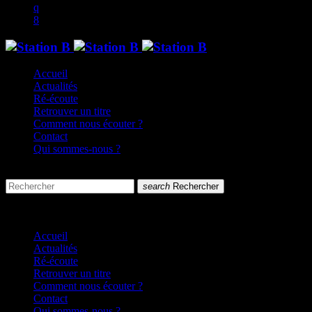
Accueil
Actualités
Ré-écoute
Retrouver un titre
Comment nous écouter ?
Contact
Qui sommes-nous ?
search
menu
search
Rechercher
close
close
Accueil
Actualités
Ré-écoute
Retrouver un titre
Comment nous écouter ?
Contact
Qui sommes-nous ?