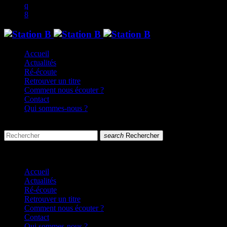
Accueil
Actualités
Ré-écoute
Retrouver un titre
Comment nous écouter ?
Contact
Qui sommes-nous ?
search
menu
search
Rechercher
close
close
Accueil
Actualités
Ré-écoute
Retrouver un titre
Comment nous écouter ?
Contact
Qui sommes-nous ?