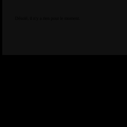
Désolé, il n'y a rien pour le moment.
PAST SHOWS