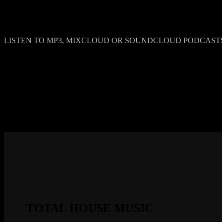
LISTEN TO MP3, MIXCLOUD OR SOUNDCLOUD PODCAST
TOTAL HOUSE MUSIC