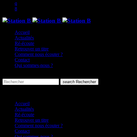
Accueil
Actualités
Ré-écoute
Retrouver un titre
Comment nous écouter ?
Contact
Qui sommes-nous ?
search
menu
search
Rechercher
close
close
Accueil
Actualités
Ré-écoute
Retrouver un titre
Comment nous écouter ?
Contact
Qui sommes-nous ?