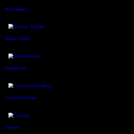
Bac à disques
Bonjour Turbine
Bonnette rose
Ce n'est qu'un début
Concerts