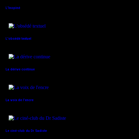
L'Inopiné
L'obsédé textuel
La dérive continue
La voix de l'encre
Le ciné-club du Dr Sadiste