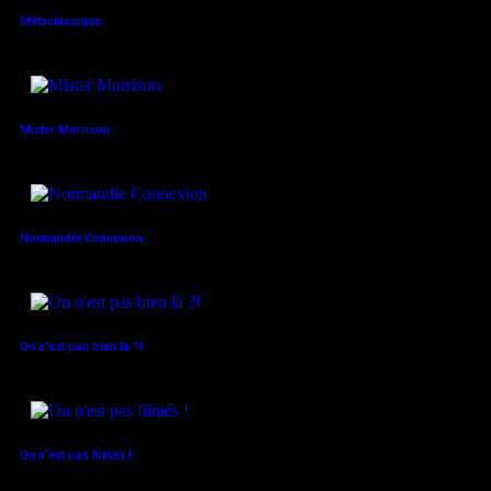
Métaclassique
Mister Morrison
Normandie Connexion
On n'est pas bien là ?!
On n'est pas filmés !