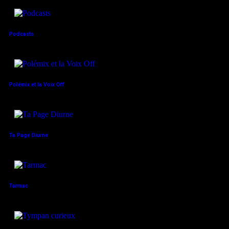
Podcasts
Polémix et la Voix Off
Ta Page Diurne
Tarmac