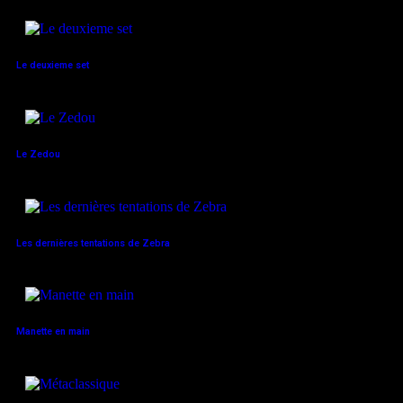
Le deuxieme set
Le Zedou
Les dernières tentations de Zebra
Manette en main