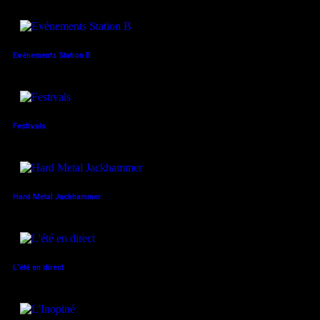
Evénements Station B
Festivals
Hard Metal Jackhammer
L'été en direct